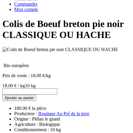
Commander
Mon compte
Colis de Boeuf breton pie noir
CLASSIQUE OU HACHE
Bio européen
Prix de vente :
18.00 €/kg
18.00 € / kg
10 kg
Ajouter au panier
180.00 € la pièce
Producteur :
Boutique Au Pré de la terre
Origine : Plélan le grand
Agriculture : Biologique
Conditionnement : 10 kg