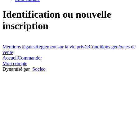
Identification ou nouvelle
inscription
Mentions légales
Règlement sur la vie privée
Conditions générales de
vente
Accueil
Commander
Mon compte
Dynamisé par
Socleo