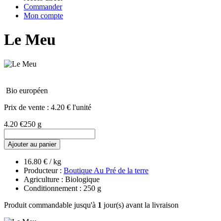
Commander
Mon compte
Le Meu
Bio européen
Prix de vente :
4.20 € l'unité
4.20 €
250 g
Ajouter au panier
16.80 € / kg
Producteur :
Boutique Au Pré de la terre
Agriculture : Biologique
Conditionnement : 250 g
Produit commandable jusqu'à
1
jour(s) avant la livraison